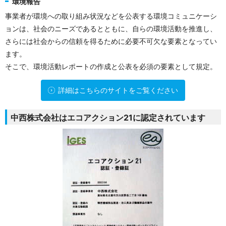
環境報告
事業者が環境への取り組み状況などを公表する環境コミュニケーシ
ョンは、社会のニーズであるとともに、自らの環境活動を推進し、
さらには社会からの信頼を得るために必要不可欠な要素となってい
ます。
そこで、環境活動レポートの作成と公表を必須の要素として規定。
詳細はこちらのサイトをご覧ください
中西株式会社はエコアクション21に認定されています