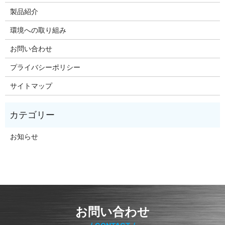
製品紹介
環境への取り組み
お問い合わせ
プライバシーポリシー
サイトマップ
お知らせ
お問い合わせ