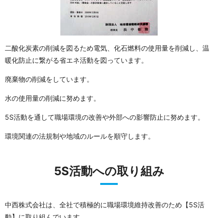
二酸化炭素の削減を図るため電気、化石燃料の使用量を削減し、温
暖化防止に繋がる省エネ活動を図っています。
廃棄物の削減をしています。
水の使用量の削減に努めます。
5S活動を通して職場環境の改善や外部への影響防止に努めます。
環境関連の法規制や地域のルールを順守します。
5S活動への取り組み
中西株式会社は、全社で積極的に職場環境維持改善のため【5S活
動】に取り組んでいます。