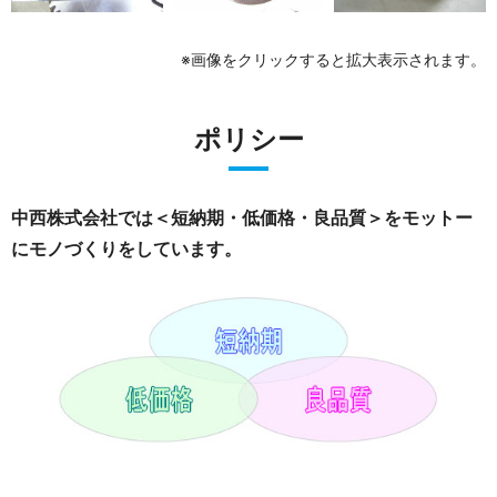
※画像をクリックすると拡大表示されます。
ポリシー
中西株式会社では＜短納期・低価格・良品質＞を
モットー
にモノづくりをしています。