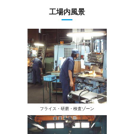
工場内風景
フライス・研磨・検査ゾーン