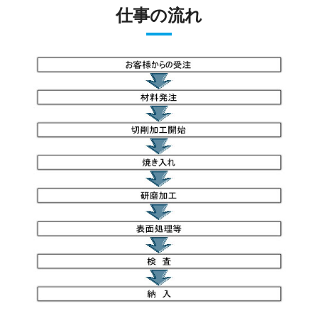
仕事の流れ