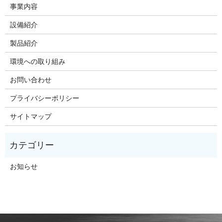
事業内容
設備紹介
製品紹介
環境への取り組み
お問い合わせ
プライバシーポリシー
サイトマップ
お知らせ