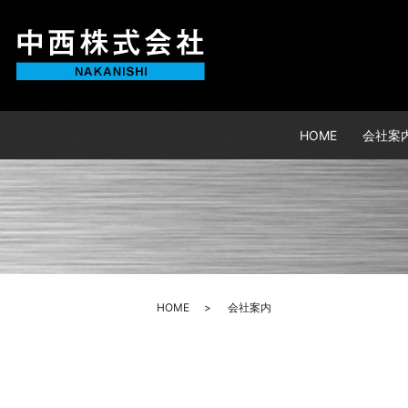
HOME
会社案
HOME
会社案内