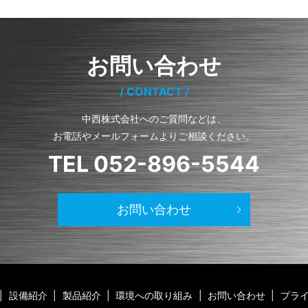
お問い合わせ
CONTACT
中西株式会社へのご質問などは、
お電話やメールフォームよりご相談ください。
TEL 052-896-5544
お問い合わせ
設備紹介
製品紹介
環境への取り組み
お問い合わせ
プラ