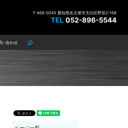
〒468-0045 愛知県名古屋市天白区野並2-168
TEL
052-896-5544
問い合わせ
search