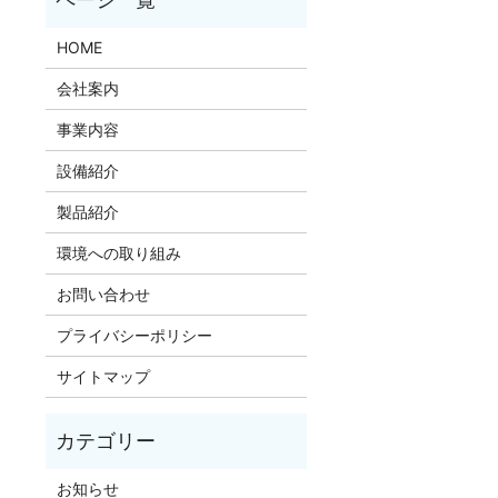
HOME
会社案内
事業内容
設備紹介
製品紹介
環境への取り組み
お問い合わせ
プライバシーポリシー
サイトマップ
お知らせ