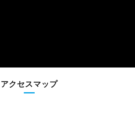
アクセスマップ