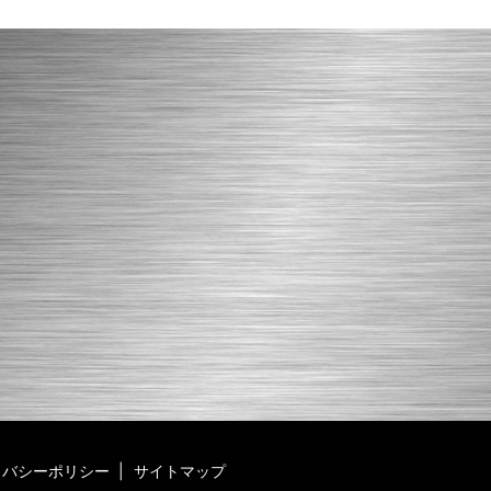
イバシーポリシー
サイトマップ