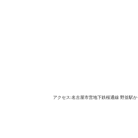
アクセス:名古屋市営地下鉄桜通線 野並駅か