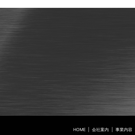
HOME
会社案内
事業内容